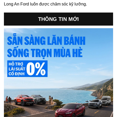
Long An Ford luôn được chăm sóc kỹ lưỡng.
THÔNG TIN MỚI