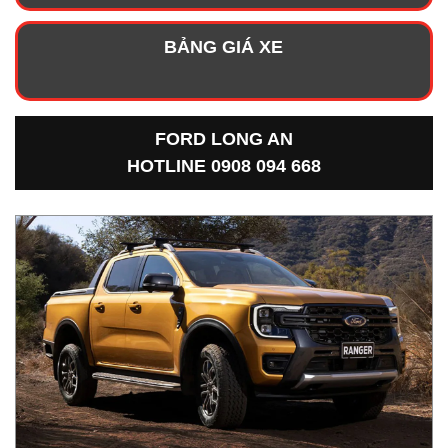
BẢNG GIÁ XE
FORD LONG AN
HOTLINE 0908 094 668