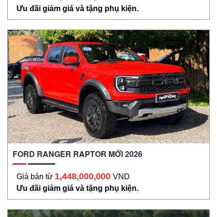
Ưu đãi giảm giá và tặng phụ kiện.
FORD RANGER RAPTOR MỚI 2026
1,448,000,000
Giá bán từ
VND
Ưu đãi giảm giá và tặng phụ kiện.