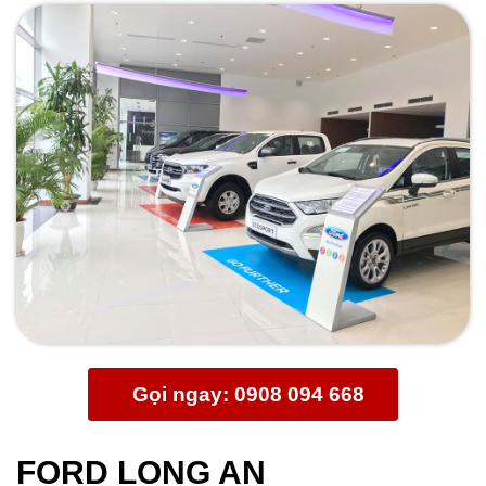
Gọi ngay: 0908 094 668
FORD LONG AN