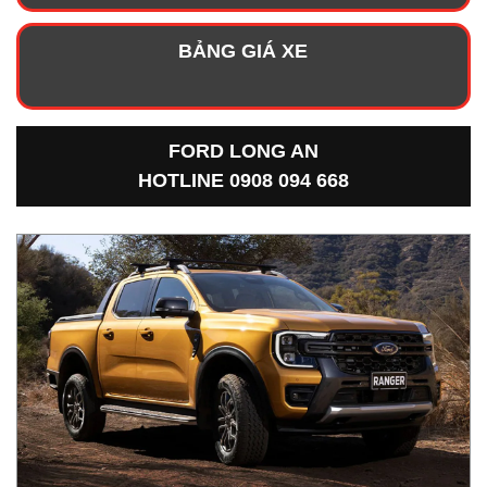
BẢNG GIÁ XE
FORD LONG AN
HOTLINE 0908 094 668