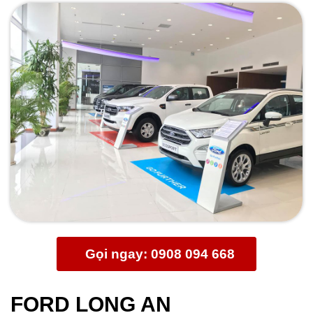
Gọi ngay: 0908 094 668
FORD LONG AN