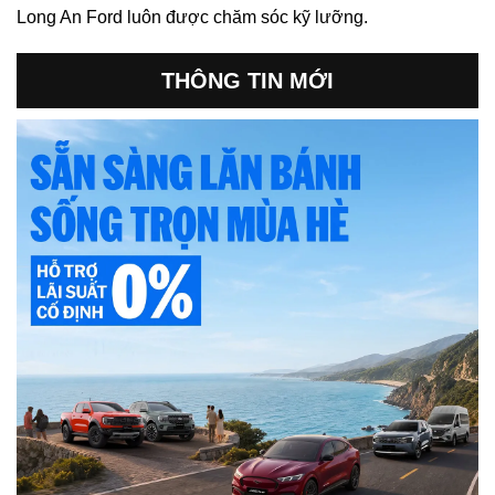
Long An Ford luôn được chăm sóc kỹ lưỡng.
THÔNG TIN MỚI