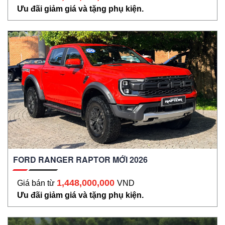
Ưu đãi giảm giá và tặng phụ kiện.
FORD RANGER RAPTOR MỚI 2026
1,448,000,000
Giá bán từ
VND
Ưu đãi giảm giá và tặng phụ kiện.