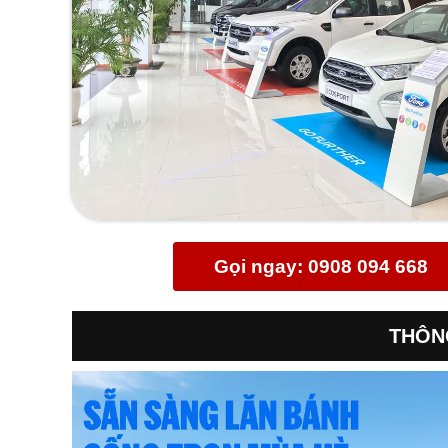
Gọi ngay: 0908 094 668
THÔN