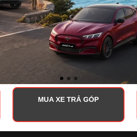
MUA XE TRẢ GÓP