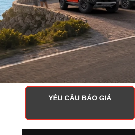
YÊU CẦU BÁO GIÁ