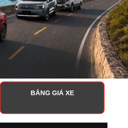
BẢNG GIÁ XE