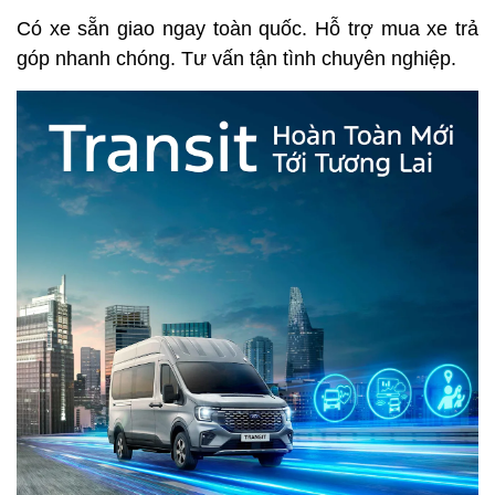
Có xe sẵn giao ngay toàn quốc. Hỗ trợ mua xe trả
góp nhanh chóng. Tư vấn tận tình chuyên nghiệp.