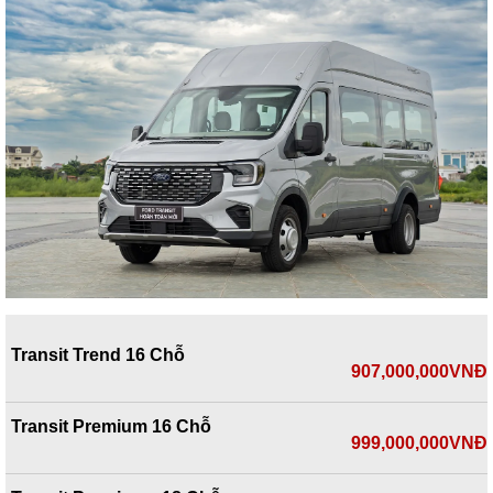
Transit Trend 16 Chỗ
907,000,000VNĐ
Transit Premium 16 Chỗ
999,000,000VNĐ