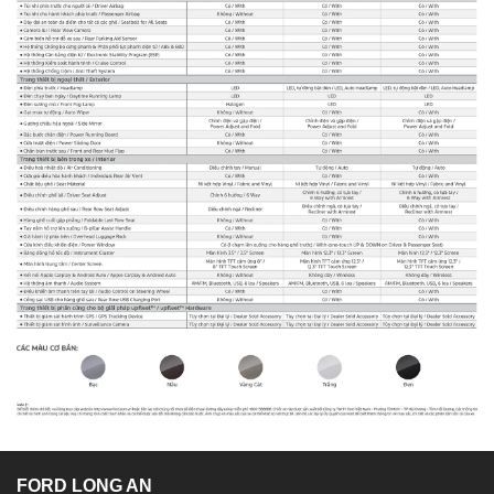
FORD LONG AN