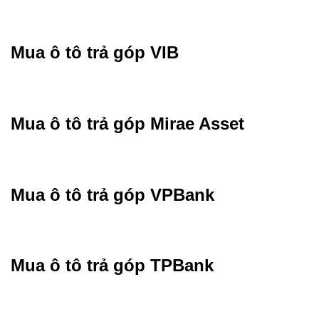
Mua ô tô trả góp VIB
Mua ô tô trả góp Mirae Asset
Mua ô tô trả góp VPBank
Mua ô tô trả góp TPBank