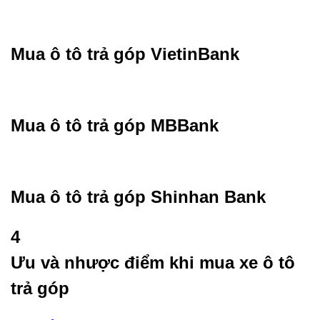
Mua ô tô trả góp VietinBank
Mua ô tô trả góp MBBank
Mua ô tô trả góp Shinhan Bank
4
Ưu và nhược điểm khi mua xe ô tô
trả góp