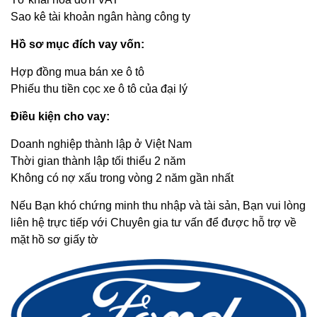
Sao kê tài khoản ngân hàng công ty
Hồ sơ mục đích vay vốn:
Hợp đồng mua bán xe ô tô
Phiếu thu tiền cọc xe ô tô của đại lý
Điều kiện cho vay:
Doanh nghiệp thành lập ở Việt Nam
Thời gian thành lập tối thiểu 2 năm
Không có nợ xấu trong vòng 2 năm gần nhất
Nếu Bạn khó chứng minh thu nhập và tài sản, Bạn vui lòng
liên hệ trực tiếp với Chuyên gia tư vấn để được hỗ trợ về
mặt hồ sơ giấy tờ