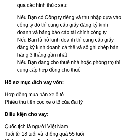
qua các hình thức sau:
Nếu Bạn có Công ty riêng và thu nhập dựa vào
công ty đó thì cung cấp giấy đăng ký kinh
doanh và bảng báo cáo tài chính công ty
Nếu Bạn là hộ kinh doanh thì cung cấp giấy
đăng ký kinh doanh cá thể và sổ ghi chép bán
hàng 3 tháng gần nhất
Nếu Bạn đang cho thuê nhà hoặc phòng trọ thì
cung cấp hợp đồng cho thuê
Hồ sơ mục đích vay vốn:
Hợp đồng mua bán xe ô tô
Phiếu thu tiền cọc xe ô tô của đại lý
Điều kiện cho vay:
Quốc tịch là người Việt Nam
Tuổi từ 18 tuổi và không quá 55 tuổi