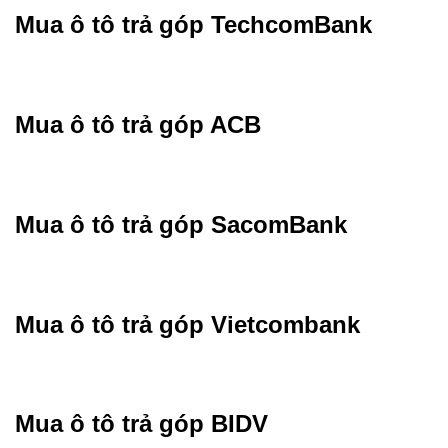
Mua ô tô trả góp TechcomBank
Mua ô tô trả góp ACB
Mua ô tô trả góp SacomBank
Mua ô tô trả góp Vietcombank
Mua ô tô trả góp BIDV