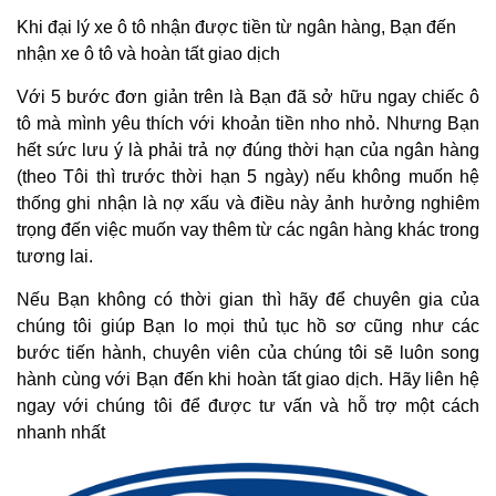
Khi đại lý xe ô tô nhận được tiền từ ngân hàng, Bạn đến
nhận xe ô tô và hoàn tất giao dịch
Với 5 bước đơn giản trên là Bạn đã sở hữu ngay chiếc ô
tô mà mình yêu thích với khoản tiền nho nhỏ. Nhưng Bạn
hết sức lưu ý là phải trả nợ đúng thời hạn của ngân hàng
(theo Tôi thì trước thời hạn 5 ngày) nếu không muốn hệ
thống ghi nhận là nợ xấu và điều này ảnh hưởng nghiêm
trọng đến việc muốn vay thêm từ các ngân hàng khác trong
tương lai.
Nếu Bạn không có thời gian thì hãy để chuyên gia của
chúng tôi giúp Bạn lo mọi thủ tục hồ sơ cũng như các
bước tiến hành, chuyên viên của chúng tôi sẽ luôn song
hành cùng với Bạn đến khi hoàn tất giao dịch. Hãy liên hệ
ngay với chúng tôi để được tư vấn và hỗ trợ một cách
nhanh nhất