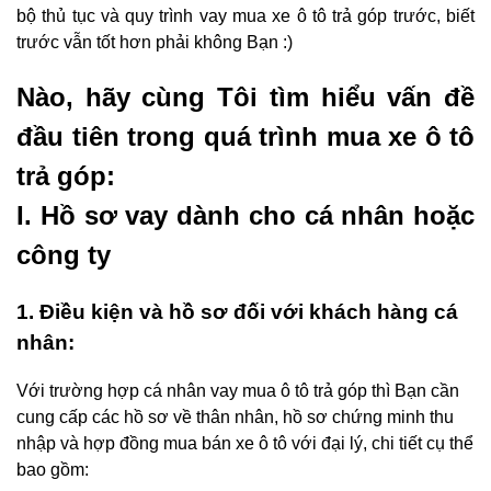
bộ thủ tục và quy trình vay mua xe ô tô trả góp trước, biết
trước vẫn tốt hơn phải không Bạn :)
Nào, hãy cùng Tôi tìm hiểu vấn đề
đầu tiên trong quá trình mua xe ô tô
trả góp:
I. Hồ sơ vay dành cho cá nhân hoặc
công ty
1. Điều kiện và hồ sơ đối với khách hàng cá
nhân:
Với trường hợp cá nhân vay mua ô tô trả góp thì Bạn cần
cung cấp các hồ sơ về thân nhân, hồ sơ chứng minh thu
nhập và hợp đồng mua bán xe ô tô với đại lý, chi tiết cụ thể
bao gồm: