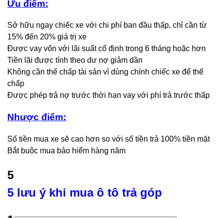
Ưu điểm:
Sở hữu ngay chiếc xe với chi phí ban đầu thấp, chỉ cần từ
15% đến 20% giá trị xe
Được vay vốn với lãi suất cố định trong 6 tháng hoặc hơn
Tiền lãi được tính theo dư nợ giảm dần
Không cần thế chấp tài sản vì dùng chính chiếc xe để thế
chấp
Được phép trả nợ trước thời hạn vay với phí trả trước thấp
Nhược điểm:
Số tiền mua xe sẽ cao hơn so với số tiền trả 100% tiền mặt
Bắt buộc mua bảo hiểm hàng năm
5
5 lưu ý khi mua ô tô trả góp