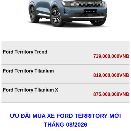
Ford Territory Trend
739,000,000VNĐ
Ford Territory Titanium
819,000,000VNĐ
Ford Territory Titanium X
875,000,000VNĐ
ƯU ĐÃI MUA XE FORD TERRITORY MỚI
THÁNG 08/2026