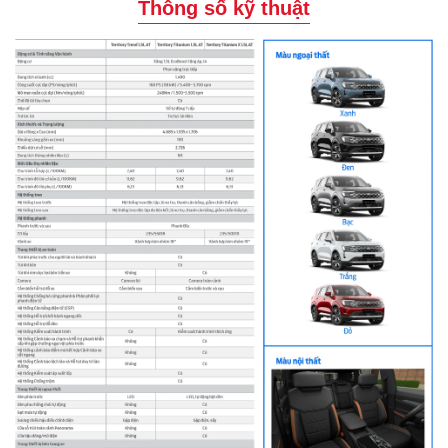
Thông số kỹ thuật