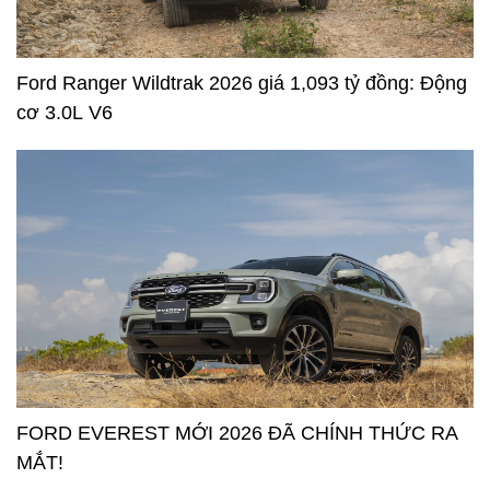
Ford Ranger Wildtrak 2026 giá 1,093 tỷ đồng: Động
cơ 3.0L V6
FORD EVEREST MỚI 2026 ĐÃ CHÍNH THỨC RA
MẮT!