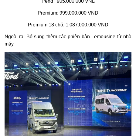
Trend : 905.000.000 VND
Premium: 999.000.000 VND
Premium 18 chỗ: 1.087.000.000 VND
Ngoài ra; Bổ sung thêm các phiên bản Lemousine từ nhà
máy.