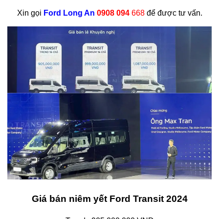
Xin gọi
Ford Long An
0908 094
668
để được tư vấn.
Giá bán niêm yết Ford Transit 2024