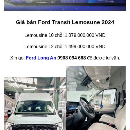
Giá bán Ford Transit Lemosune 2024
Lemousine 10 chỗ: 1.379.000.000 VND
Lemousine 12 chỗ: 1.499.000.000 VND
Xin gọi
Ford Long An
0908 094 668
để được tư vấn.