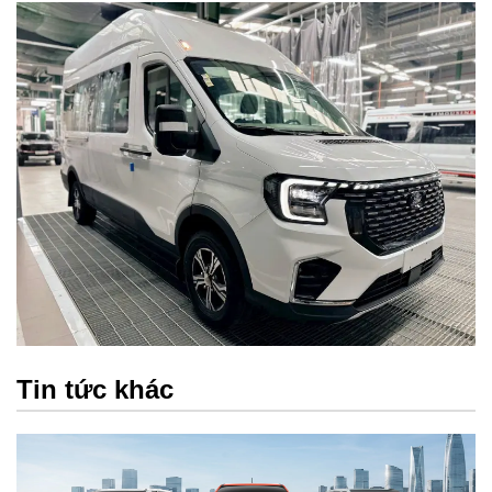
Tin tức khác