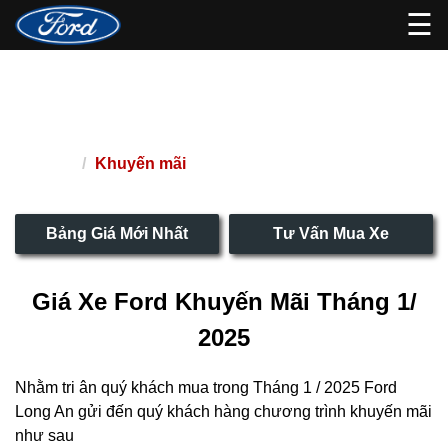
☰
Giá Xe Ford Khuyến Mãi Tháng 1/
2025
Khuyến mãi
Trang chủ
Bảng Giá Mới Nhất
Tư Vấn Mua Xe
Giá Xe Ford Khuyến Mãi Tháng 1/
2025
Nhằm tri ân quý khách mua trong Tháng 1 / 2025 Ford
Long An gửi đến quý khách hàng chương trình khuyến mãi
như sau