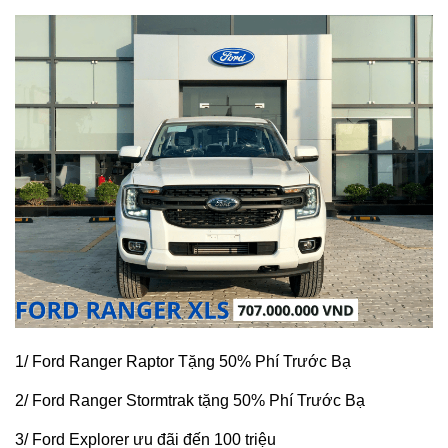
1/ Ford Ranger Raptor Tặng 50% Phí Trước Bạ
2/ Ford Ranger Stormtrak tặng 50% Phí Trước Bạ
3/ Ford Explorer ưu đãi đến 100 triệu